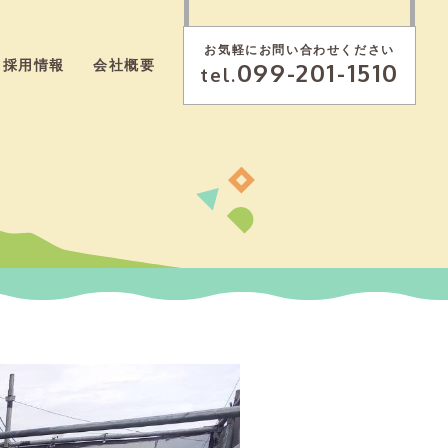
お気軽にお問い合わせください
099-201-1510
採用情報
会社概要