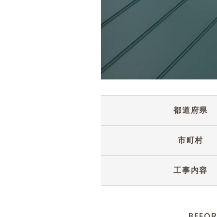
都道府県
市町村
工事内容