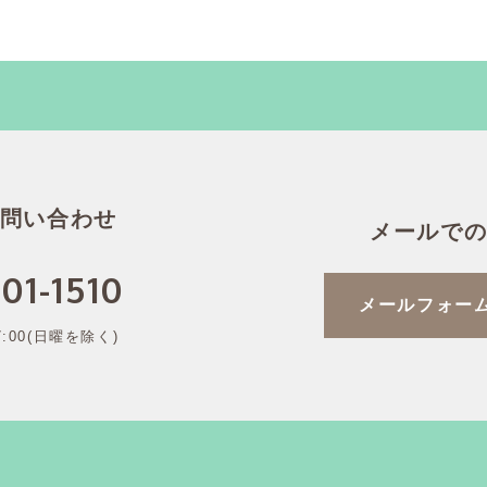
問い合わせ
メールで
01-1510
メールフォー
7:00(日曜を除く)