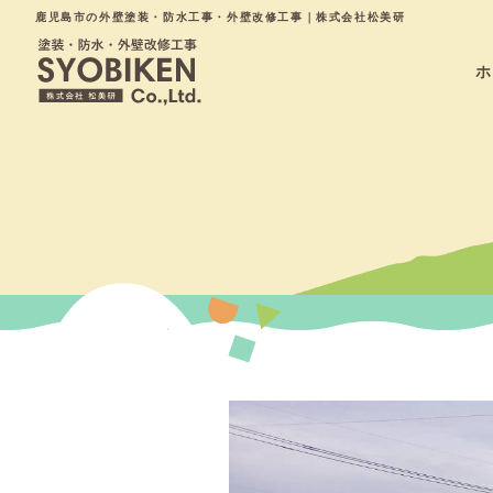
鹿児島市の外壁塗装・防水工事・外壁改修工事｜株式会社松美研
ホ