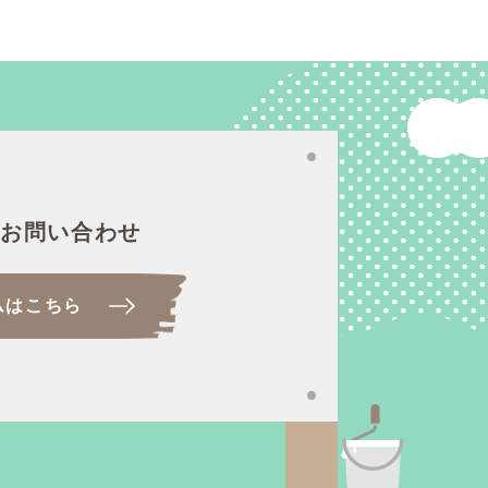
のお問い合わせ
ムはこちら