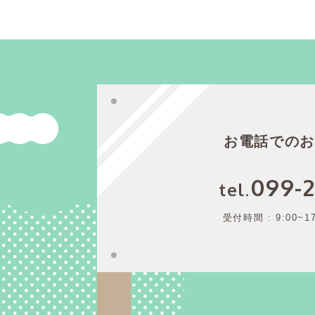
お電話でのお
099-2
受付時間 : 9:00~1